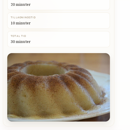
20 minuter
TILLAGNINGSTID
10 minuter
TOTAL TID
30 minuter